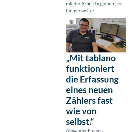
mit der Arbeit beginnen“, so
Emmer weiter.
„Mit tablano
funktioniert
die Erfassung
eines neuen
Zählers fast
wie von
selbst.“
Alexander Emmer,