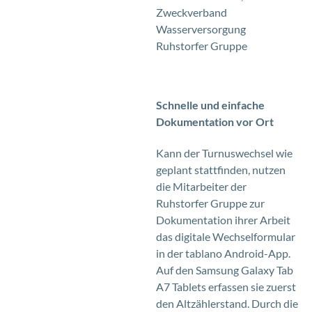
Zweckverband
Wasserversorgung
Ruhstorfer Gruppe
Schnelle und einfache
Dokumentation vor Ort
Kann der Turnuswechsel wie
geplant stattfinden, nutzen
die Mitarbeiter der
Ruhstorfer Gruppe zur
Dokumentation ihrer Arbeit
das digitale Wechselformular
in der tablano Android-App.
Auf den Samsung Galaxy Tab
A7 Tablets erfassen sie zuerst
den Altzählerstand. Durch die