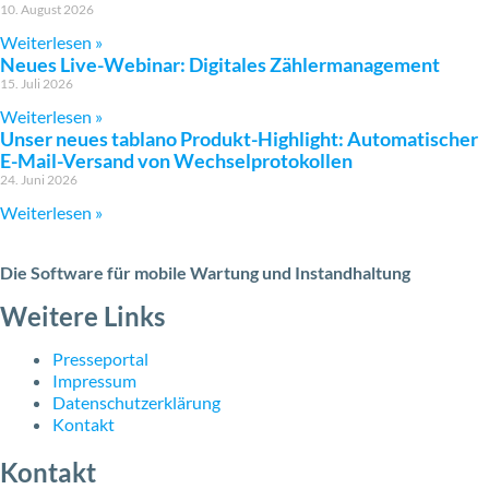
10. August 2026
Weiterlesen »
Neues Live-Webinar: Digitales Zählermanagement
15. Juli 2026
Weiterlesen »
Unser neues tablano Produkt-Highlight: Automatischer
E-Mail-Versand von Wechselprotokollen
24. Juni 2026
Weiterlesen »
Die Software für mobile Wartung und Instandhaltung
Weitere Links
Presseportal
Impressum
Datenschutzerklärung
Kontakt
Kontakt