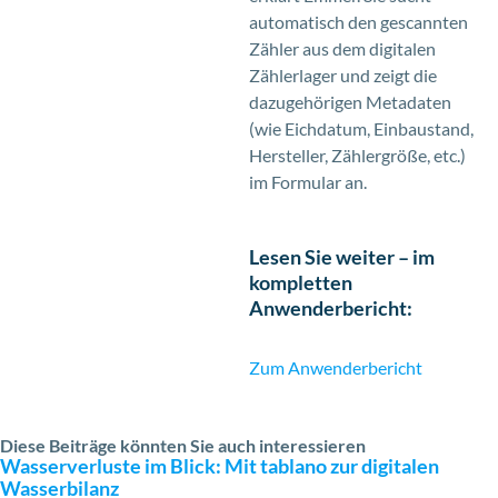
automatisch den gescannten
Zähler aus dem digitalen
Zählerlager und zeigt die
dazugehörigen Metadaten
(wie Eichdatum, Einbaustand,
Hersteller, Zählergröße, etc.)
im Formular an.
Lesen Sie weiter – im
kompletten
Anwenderbericht:
Zum Anwenderbericht
Diese Beiträge könnten Sie auch interessieren
Wasserverluste im Blick: Mit tablano zur digitalen
Wasserbilanz