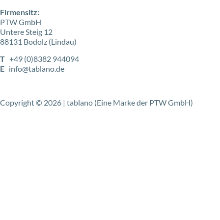
Firmensitz:
PTW GmbH
Untere Steig 12
88131 Bodolz (Lindau)
T
+49 (0)8382 944094
E
info@tablano.de
Copyright © 2026 | tablano (Eine Marke der PTW GmbH)