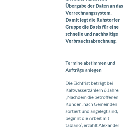
Übergabe der Daten an das
Verrechnungssystem.
Damit legt die Ruhstorfer
Gruppe die Basis für eine
schnelle und nachhaltige
Verbrauchsabrechnung.
Termine abstimmen und
Aufträge anlegen
Die Eichfrist beträgt bei
Kaltwasserzählern 6 Jahre.
„Nachdem die betroffenen
Kunden, nach Gemeinden
sortiert und angelegt sind,
beginnt die Arbeit mit
tablano“, erzählt Alexander