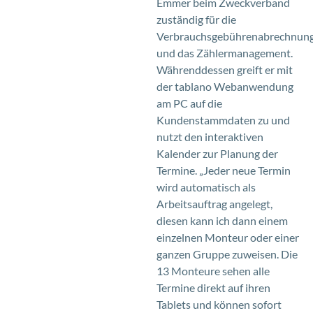
Emmer beim Zweckverband
zuständig für die
Verbrauchsgebührenabrechnun
und das Zählermanagement.
Währenddessen greift er mit
der tablano Webanwendung
am PC auf die
Kundenstammdaten zu und
nutzt den interaktiven
Kalender zur Planung der
Termine. „Jeder neue Termin
wird automatisch als
Arbeitsauftrag angelegt,
diesen kann ich dann einem
einzelnen Monteur oder einer
ganzen Gruppe zuweisen. Die
13 Monteure sehen alle
Termine direkt auf ihren
Tablets und können sofort