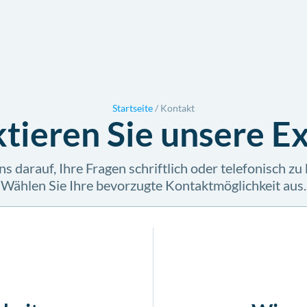
Startseite
/
Kontakt
tieren Sie unsere E
s darauf, Ihre Fragen schriftlich oder telefonisch z
Wählen Sie Ihre bevorzugte Kontaktmöglichkeit aus.