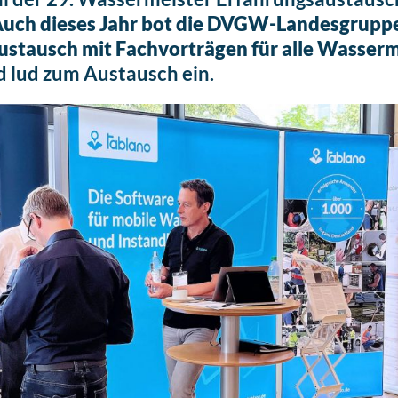
uch dieses Jahr bot die DVGW-Landesgrupp
ustausch mit Fachvorträgen für alle Wasser
 lud zum Austausch ein.