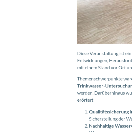
Diese Veranstaltung ist ei
Entwicklungen, Herausford
mit einem Stand vor Ort un
Themenschwerpunkte waren
Trinkwasser-Untersuchun
werden. Darüberhinaus wu
erörtert:
Qualitätssicherung 
Sicherstellung der Wa
Nachhaltige Wasser