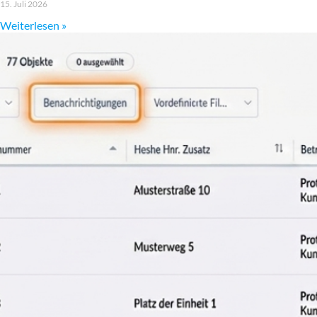
15. Juli 2026
Weiterlesen »