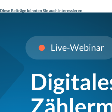
Diese Beiträge könnten Sie auch interessieren