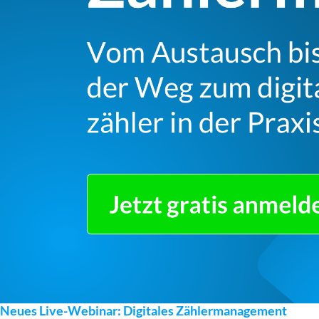
Neues Live-Webinar: Digitales Zählermanagement