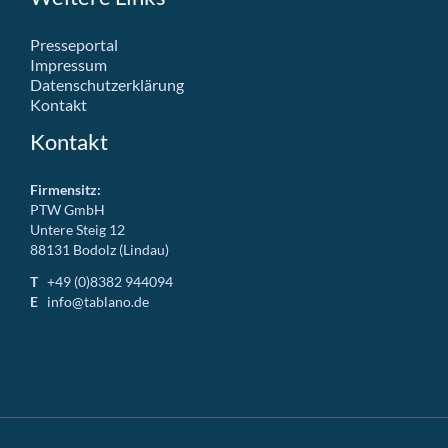
Presseportal
Impressum
Datenschutzerklärung
Kontakt
Kontakt
Firmensitz:
PTW GmbH
Untere Steig 12
88131 Bodolz (Lindau)
T
+49 (0)8382 944094
E
info@tablano.de