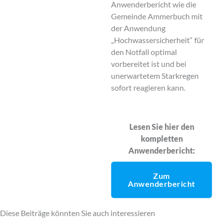
Anwenderbericht wie die
Gemeinde Ammerbuch mit
der Anwendung
„Hochwassersicherheit“ für
den Notfall optimal
vorbereitet ist und bei
unerwartetem Starkregen
sofort reagieren kann.
Lesen Sie hier den
kompletten
Anwenderbericht:
Zum
Anwenderbericht
Diese Beiträge könnten Sie auch interessieren