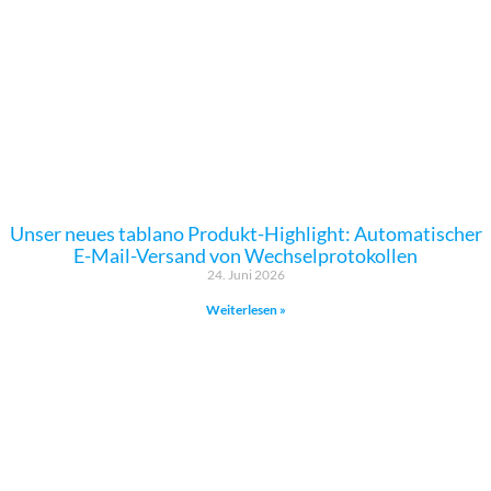
Unser neues tablano Produkt-Highlight: Automatischer
E-Mail-Versand von Wechselprotokollen
24. Juni 2026
Weiterlesen »