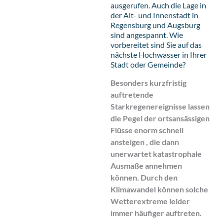
ausgerufen. Auch die Lage in
der Alt- und Innenstadt in
Regensburg und Augsburg
sind angespannt. Wie
vorbereitet sind Sie auf das
nächste Hochwasser in Ihrer
Stadt oder Gemeinde?
Besonders kurzfristig
auftretende
Starkregenereignisse lassen
die Pegel der ortsansässigen
Flüsse enorm schnell
ansteigen , die dann
unerwartet katastrophale
Ausmaße annehmen
können. Durch den
Klimawandel können solche
Wetterextreme leider
immer häufiger auftreten.