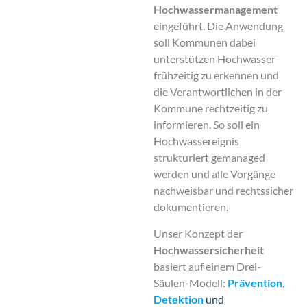
Hochwassermanagement
eingeführt. Die Anwendung
soll Kommunen dabei
unterstützen Hochwasser
frühzeitig zu erkennen und
die Verantwortlichen in der
Kommune rechtzeitig zu
informieren. So soll ein
Hochwassereignis
strukturiert gemanaged
werden und alle Vorgänge
nachweisbar und rechtssicher
dokumentieren.
Unser Konzept der
Hochwassersicherheit
basiert auf einem Drei-
Säulen-Modell:
Prävention
,
Detektion
und