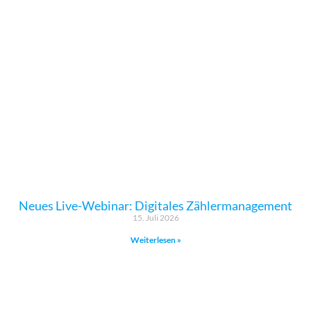
Neues Live-Webinar: Digitales Zählermanagement
15. Juli 2026
Weiterlesen »