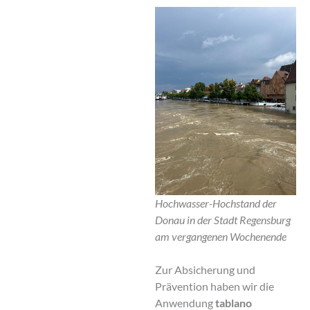
Hochwasser-Hochstand der
Donau in der Stadt Regensburg
am vergangenen Wochenende
Zur Absicherung und
Prävention haben wir die
Anwendung
tablano