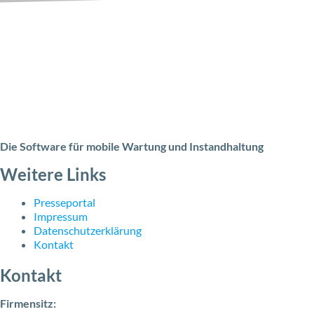
Die Software für mobile Wartung und Instandhaltung
Weitere Links
Presseportal
Impressum
Datenschutzerklärung
Kontakt
Kontakt
Firmensitz: