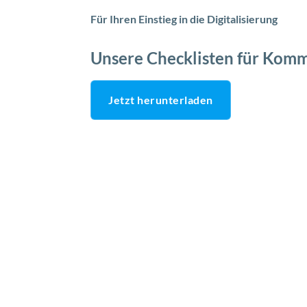
Für Ihren Einstieg in die Digitalisierung
Unsere Checklisten für Kom
Jetzt herunterladen