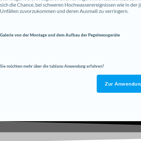
sich die Chance, bei schweren Hochwasserereignissen wie in der
Unfällen zuvorzukommen und deren Ausmaß zu verringern.
Galerie von der Montage und dem Aufbau der Pegelmessgeräte
Sie möchten mehr über die tablano Anwendung erfahren?
Zur Anwendun