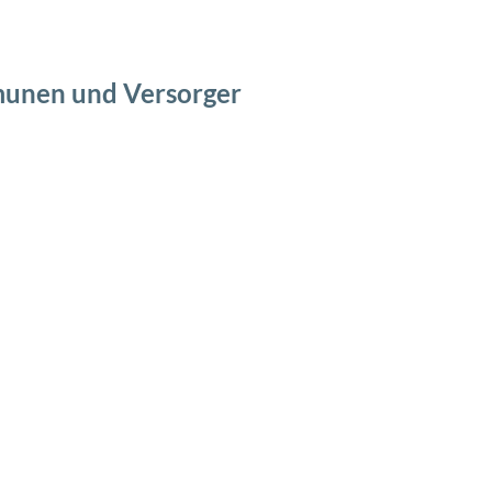
munen und Versorger