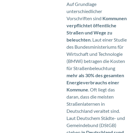
Auf Grundlage
unterschiedlicher
Vorschriften sind
Kommunen
verpflichtet öffentliche
Straßen und Wege zu
beleuchten
. Laut einer Studie
des Bundesministeriums für
Wirtschaft und Technologie
(BMWi) betragen die Kosten
für Straßenbeleuchtung
mehr als 30% des gesamten
Energieverbrauchs einer
Kommune
. Oft liegt das
daran, dass die meisten
Straßenlaternen in
Deutschland veraltet sind.
Laut Deutschem Städte- und
Gemeindebund (DStGB)
stehen
in Deutschland rund