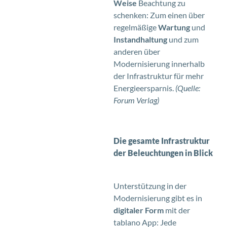
Weise
Beachtung zu
schenken: Zum einen über
regelmäßige
Wartung
und
Instandhaltung
und zum
anderen über
Modernisierung innerhalb
der Infrastruktur für mehr
Energieersparnis.
(Quelle:
Forum Verlag)
Die gesamte Infrastruktur
der Beleuchtungen in Blick
Unterstützung in der
Modernisierung gibt es in
digitaler Form
mit der
tablano App: Jede