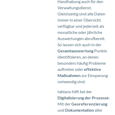
Handhabung auch für den
Verwaltungsdienst.
Gleichzeitig sind alle Daten
immer in einer Übersicht
verfügbar und jederzeit als
monatliche oder jährliche
Auswertungen abrufbereit.
So lassen sich auch in der
Gesamtauswertung
Punkte
identifizieren, an denen
besonders häufig Probleme
auftreten oder
effektive
Maßnahmen
zur Einsparung
notwendig sind.
tablano hilft bei der
Digitalisierung der Prozesse
:
Mit der
Georeferenzierung
und
Dokumentation
aller