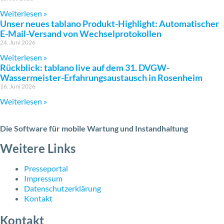
Weiterlesen »
Unser neues tablano Produkt-Highlight: Automatischer
E-Mail-Versand von Wechselprotokollen
24. Juni 2026
Weiterlesen »
Rückblick: tablano live auf dem 31. DVGW-
Wassermeister-Erfahrungsaustausch in Rosenheim
16. Juni 2026
Weiterlesen »
Die Software für mobile Wartung und Instandhaltung
Weitere Links
Presseportal
Impressum
Datenschutzerklärung
Kontakt
Kontakt