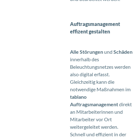
Auftragsmanagement
effizent gestalten
Alle Störungen
und
Schäden
innerhalb des
Beleuchtungsnetzes werden
also digital erfasst.
Gleichzeitig kann die
notwendige Maßnahmen im
tablano
Auftragsmanagement
direkt
an Mitarbeiterinnen und
Mitarbeiter vor Ort
weitergeleitet werden.
Schnell und effizient in der