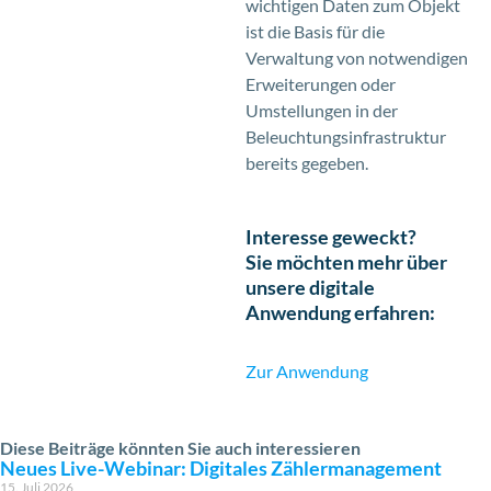
wichtigen Daten zum Objekt
ist die Basis für die
Verwaltung von notwendigen
Erweiterungen oder
Umstellungen in der
Beleuchtungsinfrastruktur
bereits gegeben.
Interesse geweckt?
Sie möchten mehr über
unsere digitale
Anwendung erfahren:
Zur Anwendung
Diese Beiträge könnten Sie auch interessieren
Neues Live-Webinar: Digitales Zählermanagement
15. Juli 2026