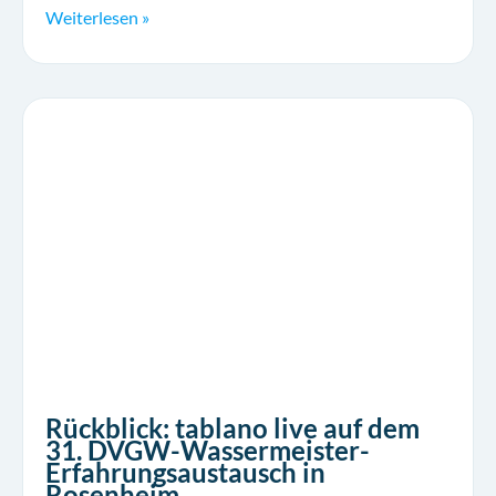
Weiterlesen »
Rückblick: tablano live auf dem
31. DVGW-Wassermeister-
Erfahrungsaustausch in
Rosenheim