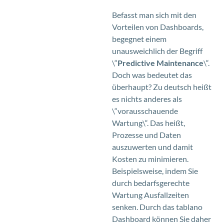
Befasst man sich mit den
Vorteilen von Dashboards,
begegnet einem
unausweichlich der Begriff
\“
Predictive Maintenance
\“.
Doch was bedeutet das
überhaupt? Zu deutsch heißt
es nichts anderes als
\“vorausschauende
Wartung\“. Das heißt,
Prozesse und Daten
auszuwerten und damit
Kosten zu minimieren.
Beispielsweise, indem Sie
durch bedarfsgerechte
Wartung Ausfallzeiten
senken. Durch das tablano
Dashboard können Sie daher