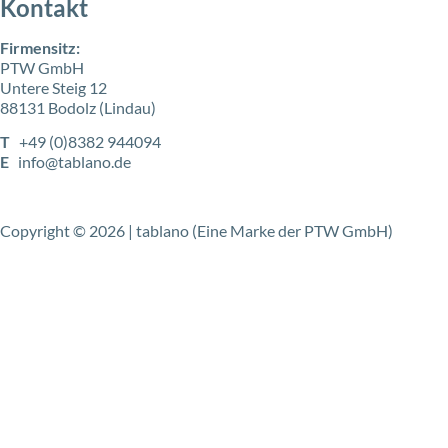
Kontakt
Firmensitz:
PTW GmbH
Untere Steig 12
88131 Bodolz (Lindau)
T
+49 (0)8382 944094
E
info@tablano.de
Copyright © 2026 | tablano (Eine Marke der PTW GmbH)