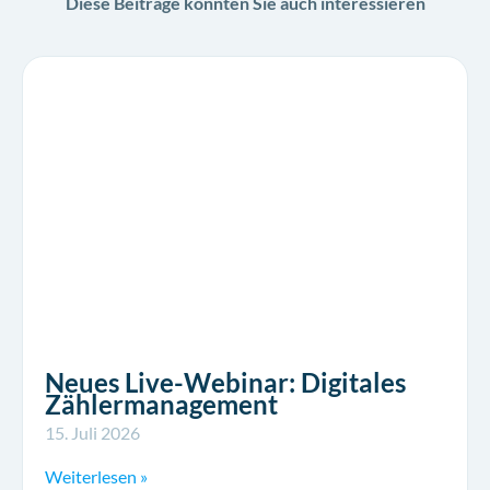
Diese Beiträge könnten Sie auch interessieren
Neues Live-Webinar: Digitales
Zählermanagement
15. Juli 2026
Weiterlesen »