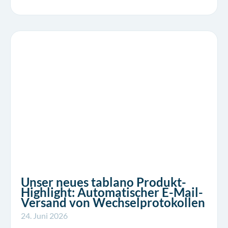
Unser neues tablano Produkt-
Highlight: Automatischer E-Mail-
Versand von Wechselprotokollen
24. Juni 2026