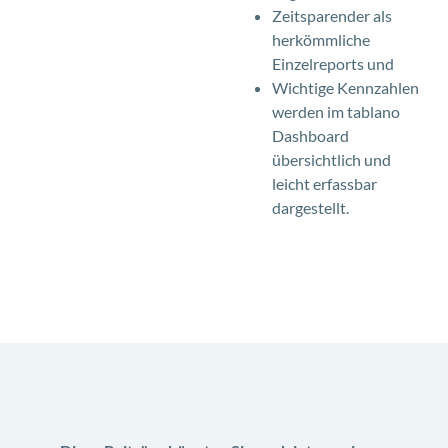
Zeitsparender als
herkömmliche
Einzelreports und
Wichtige Kennzahlen
werden im tablano
Dashboard
übersichtlich und
leicht erfassbar
dargestellt.