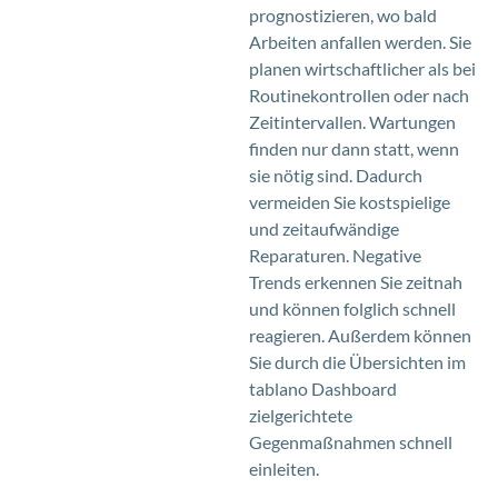
prognostizieren, wo bald
Arbeiten anfallen werden. Sie
planen wirtschaftlicher als bei
Routinekontrollen oder nach
Zeitintervallen. Wartungen
finden nur dann statt, wenn
sie nötig sind. Dadurch
vermeiden Sie kostspielige
und zeitaufwändige
Reparaturen. Negative
Trends erkennen Sie zeitnah
und können folglich schnell
reagieren. Außerdem können
Sie durch die Übersichten im
tablano Dashboard
zielgerichtete
Gegenmaßnahmen schnell
einleiten.