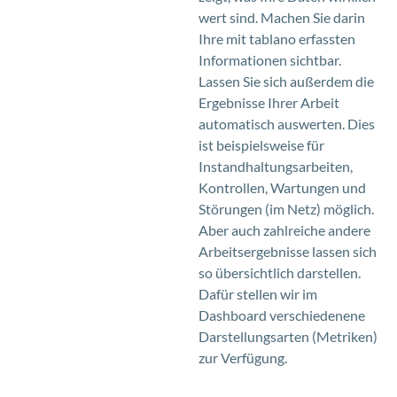
wert sind. Machen Sie darin
Ihre mit tablano erfassten
Informationen sichtbar.
Lassen Sie sich außerdem die
Ergebnisse Ihrer Arbeit
automatisch auswerten.
Dies
ist beispielsweise für
Instandhaltungsarbeiten,
Kontrollen, Wartungen und
Störungen (im Netz) möglich
.
Aber auch zahlreiche andere
Arbeitsergebnisse lassen sich
so übersichtlich darstellen.
Dafür stellen wir im
Dashboard verschiedenene
Darstellungsarten (Metriken)
zur Verfügung.