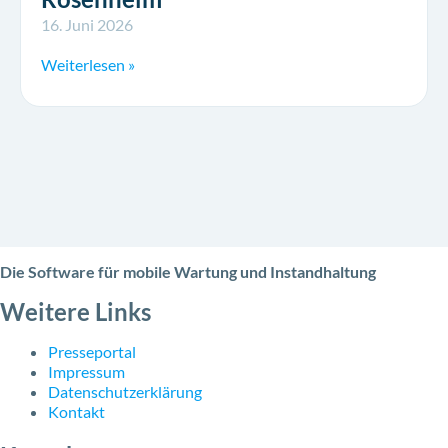
16. Juni 2026
Weiterlesen »
Die Software für mobile Wartung und Instandhaltung
Weitere Links
Presseportal
Impressum
Datenschutzerklärung
Kontakt