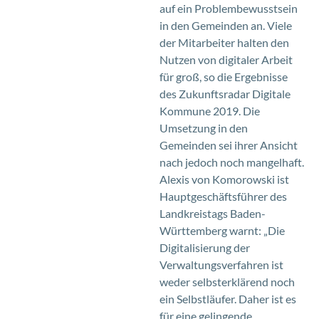
auf ein Problembewusstsein
in den Gemeinden an. Viele
der Mitarbeiter halten den
Nutzen von digitaler Arbeit
für groß, so die Ergebnisse
des Zukunftsradar Digitale
Kommune 2019. Die
Umsetzung in den
Gemeinden sei ihrer Ansicht
nach jedoch noch mangelhaft.
Alexis von Komorowski ist
Hauptgeschäftsführer des
Landkreistags Baden-
Württemberg warnt: „Die
Digitalisierung der
Verwaltungsverfahren ist
weder selbsterklärend noch
ein Selbstläufer. Daher ist es
für eine gelingende