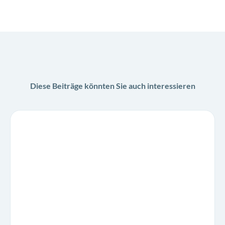
Diese Beiträge könnten Sie auch interessieren