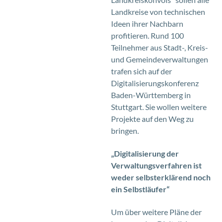
Landkreise von technischen
Ideen ihrer Nachbarn
profitieren. Rund 100
Teilnehmer aus Stadt-, Kreis-
und Gemeindeverwaltungen
trafen sich auf der
Digitalisierungskonferenz
Baden-Württemberg in
Stuttgart. Sie wollen weitere
Projekte auf den Weg zu
bringen.
„Digitalisierung der
Verwaltungsverfahren ist
weder selbsterklärend noch
ein Selbstläufer“
Um über weitere Pläne der