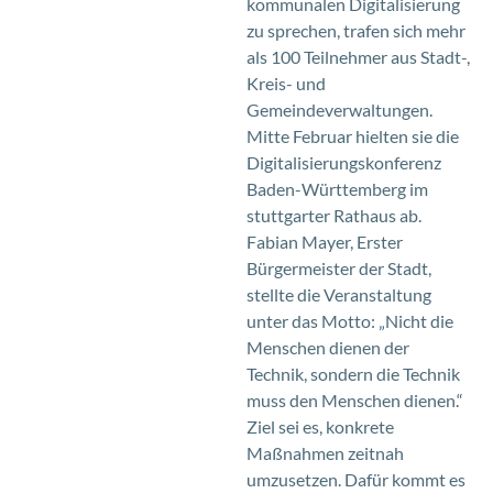
kommunalen Digitalisierung
zu sprechen, trafen sich mehr
als 100 Teilnehmer aus Stadt-,
Kreis- und
Gemeindeverwaltungen.
Mitte Februar hielten sie die
Digitalisierungskonferenz
Baden-Württemberg im
stuttgarter Rathaus ab.
Fabian Mayer, Erster
Bürgermeister der Stadt,
stellte die Veranstaltung
unter das Motto: „Nicht die
Menschen dienen der
Technik, sondern die Technik
muss den Menschen dienen.“
Ziel sei es, konkrete
Maßnahmen zeitnah
umzusetzen. Dafür kommt es