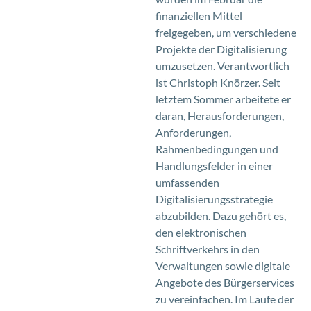
finanziellen Mittel
freigegeben, um verschiedene
Projekte der Digitalisierung
umzusetzen. Verantwortlich
ist Christoph Knörzer. Seit
letztem Sommer arbeitete er
daran, Herausforderungen,
Anforderungen,
Rahmenbedingungen und
Handlungsfelder in einer
umfassenden
Digitalisierungsstrategie
abzubilden. Dazu gehört es,
den elektronischen
Schriftverkehrs in den
Verwaltungen sowie digitale
Angebote des Bürgerservices
zu vereinfachen. Im Laufe der