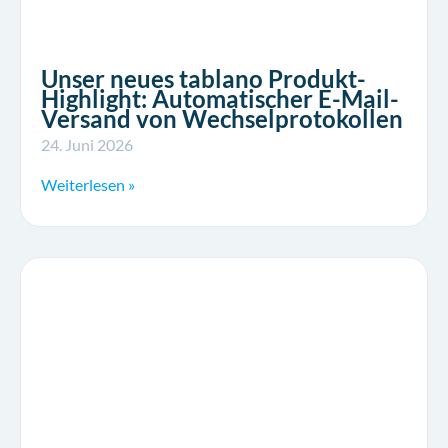
Unser neues tablano Produkt-
Highlight: Automatischer E-Mail-
Versand von Wechselprotokollen
24. Juni 2026
Weiterlesen »