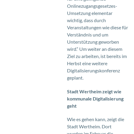
Onlinezugangsgesetzes-
Umsetzung elementar
wichtig, dass durch
Veranstaltungen wie diese für
Verständnis und um
Unterstützung geworben
wird.“ Um weiter an diesem
Ziel zu arbeiten, ist bereits im
Herbst eine weitere
Digitalisierungskonferenz
geplant.
Stadt Wertheim zeigt wie
kommunale Digitalisierung
geht
Wie es gehen kann, zeigt die
Stadt Wertheim. Dort
wurden im Februar die