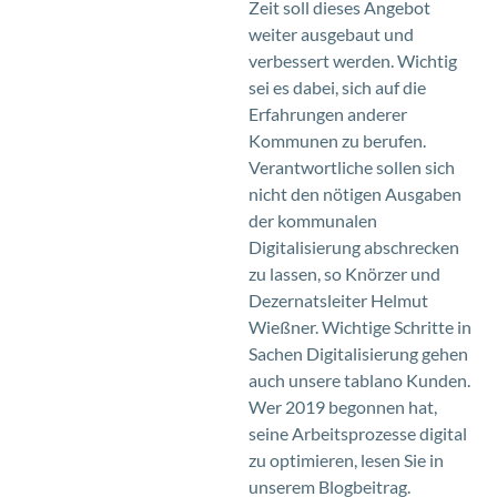
Zeit soll dieses Angebot
weiter ausgebaut und
verbessert werden. Wichtig
sei es dabei, sich auf die
Erfahrungen anderer
Kommunen zu berufen.
Verantwortliche sollen sich
nicht den nötigen Ausgaben
der kommunalen
Digitalisierung abschrecken
zu lassen, so Knörzer und
Dezernatsleiter Helmut
Wießner. Wichtige Schritte in
Sachen Digitalisierung gehen
auch unsere tablano Kunden.
Wer 2019 begonnen hat,
seine Arbeitsprozesse digital
zu optimieren, lesen Sie in
unserem Blogbeitrag.