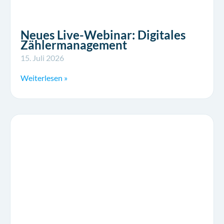
Neues Live-Webinar: Digitales
Zählermanagement
15. Juli 2026
Weiterlesen »