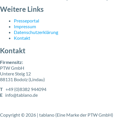
Weitere Links
Presseportal
Impressum
Datenschutzerklärung
Kontakt
Kontakt
Firmensitz:
PTW GmbH
Untere Steig 12
88131 Bodolz (Lindau)
T
+49 (0)8382 944094
E
info@tablano.de
Copyright © 2026 | tablano (Eine Marke der PTW GmbH)