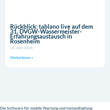
Rückblick: tablano live auf dem
31. DVGW-Wassermeister-
Erfahrungsaustausch in
Rosenheim
16. Juni 2026
Weiterlesen »
Die Software für mobile Wartung und Instandhaltung