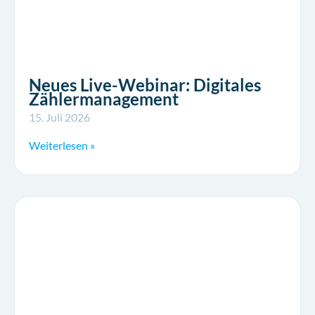
Neues Live-Webinar: Digitales
Zählermanagement
15. Juli 2026
Weiterlesen »