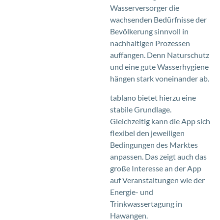
Wasserversorger die
wachsenden Bedürfnisse der
Bevölkerung sinnvoll in
nachhaltigen Prozessen
auffangen. Denn Naturschutz
und eine gute Wasserhygiene
hängen stark voneinander ab.
tablano bietet hierzu eine
stabile Grundlage.
Gleichzeitig kann die App sich
flexibel den jeweiligen
Bedingungen des Marktes
anpassen. Das zeigt auch das
große Interesse an der App
auf Veranstaltungen wie der
Energie- und
Trinkwassertagung in
Hawangen.