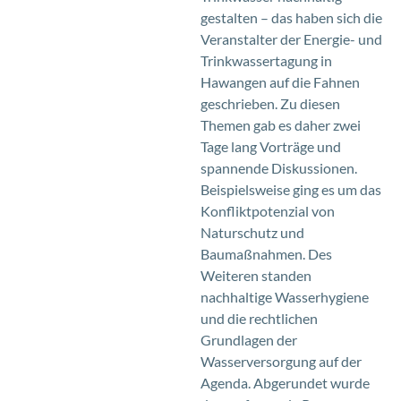
gestalten – das haben sich die
Veranstalter der Energie- und
Trinkwassertagung in
Hawangen auf die Fahnen
geschrieben. Zu diesen
Themen gab es daher zwei
Tage lang Vorträge und
spannende Diskussionen.
Beispielsweise ging es um das
Konfliktpotenzial von
Naturschutz und
Baumaßnahmen. Des
Weiteren standen
nachhaltige Wasserhygiene
und die rechtlichen
Grundlagen der
Wasserversorgung auf der
Agenda. Abgerundet wurde