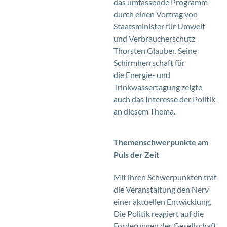
das umfassende Programm
durch einen Vortrag von
Staatsminister für Umwelt
und Verbraucherschutz
Thorsten Glauber. Seine
Schirmherrschaft für
die Energie- und
Trinkwassertagung zeigte
auch das Interesse der Politik
an diesem Thema.
Themenschwerpunkte am
Puls der Zeit
Mit ihren Schwerpunkten traf
die Veranstaltung den Nerv
einer aktuellen Entwicklung.
Die Politik reagiert auf die
Forderungen der Gesellschaft