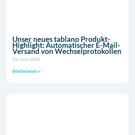
Unser neues tablano Produkt-
Highlight: Automatischer E-Mail-
Versand von Wechselprotokollen
24. Juni 2026
Weiterlesen »