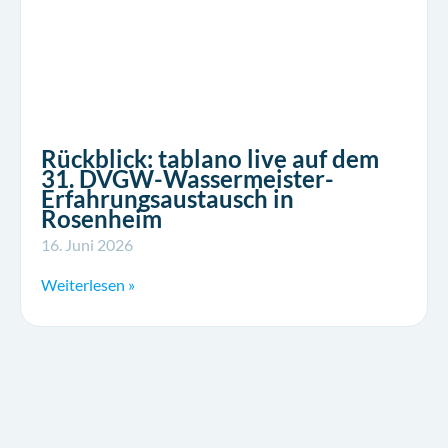
Rückblick: tablano live auf dem
31. DVGW-Wassermeister-
Erfahrungsaustausch in
Rosenheim
16. Juni 2026
Weiterlesen »