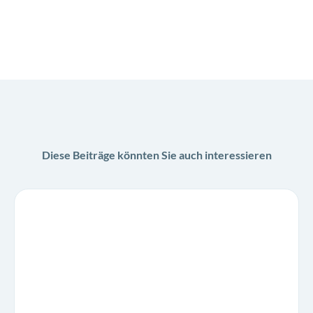
Diese Beiträge könnten Sie auch interessieren