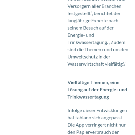
Versorgern aller Branchen
festgestellt“, berichtet der
langjährige Experte nach
seinem Besuch auf der
Energie- und
Trinkwassertagung. „Zudem
sind die Themen rund um den
Umweltschutz in der
Wasserwirtschaft vielfältig.\“
Vielfältige Themen, eine
Lösung auf der Energie- und
Trinkwassertagung
Infolge dieser Entwicklungen
hat tablano sich angepasst.
Die App verringert nicht nur
den Papierverbrauch der