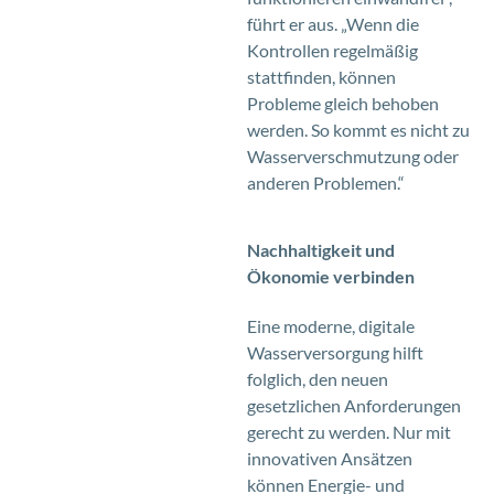
führt er aus. „Wenn die
Kontrollen regelmäßig
stattfinden, können
Probleme gleich behoben
werden. So kommt es nicht zu
Wasserverschmutzung oder
anderen Problemen.“
Nachhaltigkeit und
Ökonomie verbinden
Eine moderne, digitale
Wasserversorgung hilft
folglich, den neuen
gesetzlichen Anforderungen
gerecht zu werden. Nur mit
innovativen Ansätzen
können Energie- und