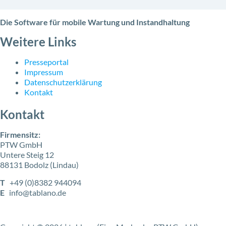
Die Software für mobile Wartung und Instandhaltung
Weitere Links
Presseportal
Impressum
Datenschutzerklärung
Kontakt
Kontakt
Firmensitz:
PTW GmbH
Untere Steig 12
88131 Bodolz (Lindau)
T
+49 (0)8382 944094
E
info@tablano.de