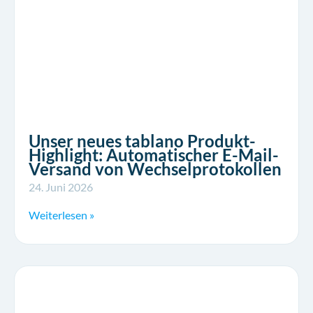
Unser neues tablano Produkt-
Highlight: Automatischer E-Mail-
Versand von Wechselprotokollen
24. Juni 2026
Weiterlesen »