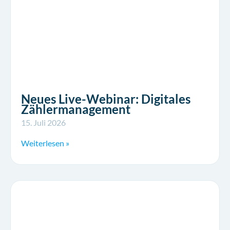
Neues Live-Webinar: Digitales
Zählermanagement
15. Juli 2026
Weiterlesen »