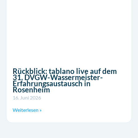
Rückblick: tablano live auf dem
31. DVGW-Wassermeister-
Erfahrungsaustausch in
Rosenheim
16. Juni 2026
Weiterlesen »