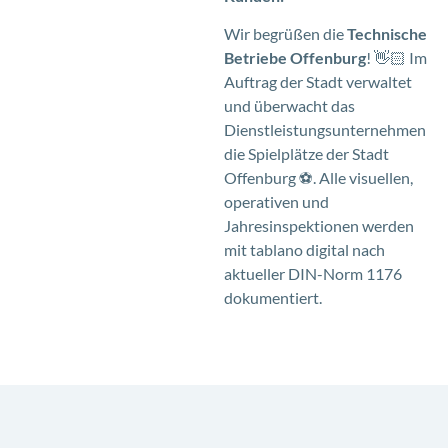
Wir begrüßen die
Technische
Betriebe Offenburg
! 👋🏻 Im
Auftrag der Stadt verwaltet
und überwacht das
Dienstleistungsunternehmen
die Spielplätze der Stadt
Offenburg ⚽️. Alle visuellen,
operativen und
Jahresinspektionen werden
mit tablano digital nach
aktueller DIN-Norm 1176
dokumentiert.