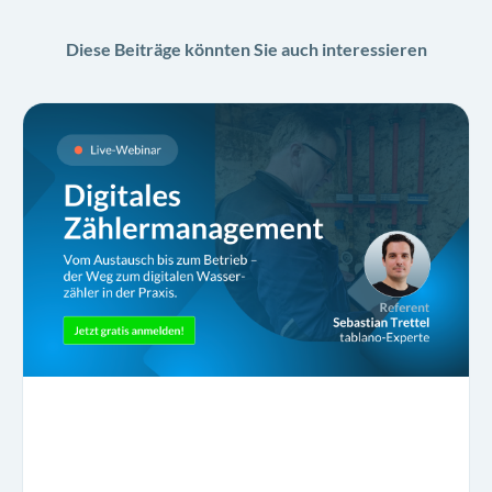
Diese Beiträge könnten Sie auch interessieren