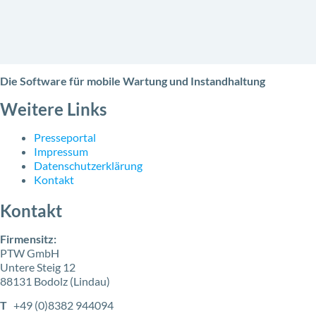
Die Software für mobile Wartung und Instandhaltung
Weitere Links
Presseportal
Impressum
Datenschutzerklärung
Kontakt
Kontakt
Firmensitz:
PTW GmbH
Untere Steig 12
88131 Bodolz (Lindau)
T
+49 (0)8382 944094