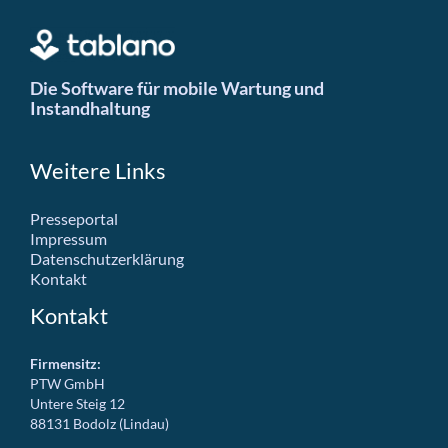
Die Software für mobile Wartung und
Instandhaltung
Weitere Links
Presseportal
Impressum
Datenschutzerklärung
Kontakt
Kontakt
Firmensitz:
PTW GmbH
Untere Steig 12
88131 Bodolz (Lindau)