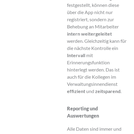
festgestellt, können diese
über die App nicht nur
registriert, sondern zur
Behebung an Mitarbeiter
intern weitergeleitet
werden. Gleichzeitig kann für
die nächste Kontrolle ein
Intervall
mit
Erinnerungsfunktion
hinterlegt werden. Das ist
auch für die Kollegen im
Verwaltungsinnendienst
effizient
und
zeitsparend
.
Reporting und
Auswertungen
Alle Daten sind immer und