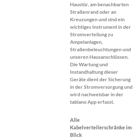
Haustür, am benachbarten
Straßenrand oder an
Kreuzungen und sind ein
wichtiges Instrument in der
Stromverteilung zu
Ampelanlagen,
Straßenbeleuchtungen und
unseren Hausanschlüssen.
Die Wartung und
Instandhaltung dieser
Geräte dient der Sicherung
in der Stromversorgung und
wird nachweisbar in der
tablano App erfasst.
Alle
Kabelverteilerschränke im
Blick