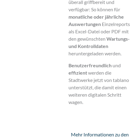
überall griffbereit und
verfügbar: So können für
monatliche
oder jährliche
Auswertungen
Einzelreports
als Excel-Datei oder PDF mit
den gewünschten
Wartungs-
und Kontrolldaten
heruntergeladen werden.
Benutzerfreundlich
und
effizient
werden die
Stadtwerke jetzt von tablano
unterstützt, die damit einen
weiteren digitalen Schritt
wagen.
Mehr Informationen zu den