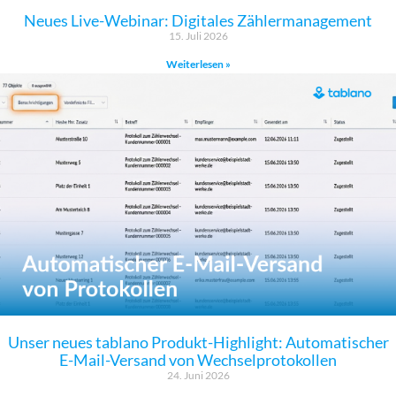
Neues Live-Webinar: Digitales Zählermanagement
15. Juli 2026
Weiterlesen »
Unser neues tablano Produkt-Highlight: Automatischer
E-Mail-Versand von Wechselprotokollen
24. Juni 2026