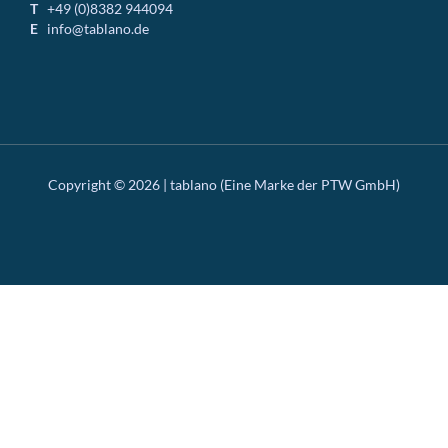
T
+49 (0)8382 944094
E
info@tablano.de
Copyright © 2026 | tablano (Eine Marke der PTW GmbH)