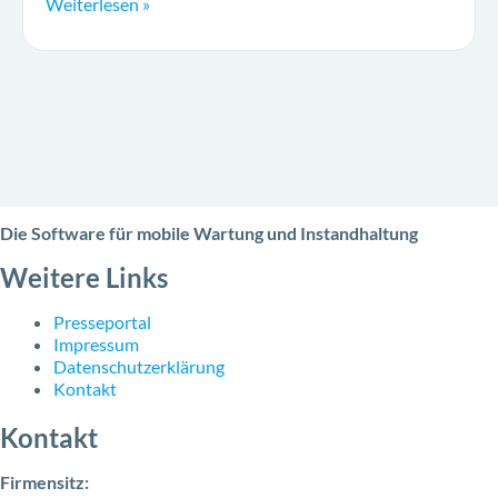
Weiterlesen »
Die Software für mobile Wartung und Instandhaltung
Weitere Links
Presseportal
Impressum
Datenschutzerklärung
Kontakt
Kontakt
Firmensitz: