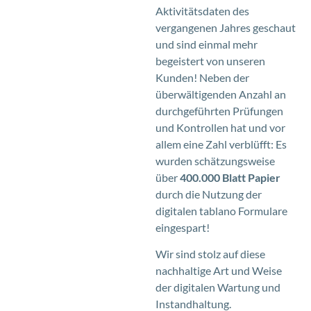
Aktivitätsdaten des
vergangenen Jahres geschaut
und sind einmal mehr
begeistert von unseren
Kunden! Neben der
überwältigenden Anzahl an
durchgeführten Prüfungen
und Kontrollen hat und vor
allem eine Zahl verblüfft: Es
wurden schätzungsweise
über
400.000 Blatt Papier
durch die Nutzung der
digitalen tablano Formulare
eingespart!
Wir sind stolz auf diese
nachhaltige Art und Weise
der digitalen Wartung und
Instandhaltung.