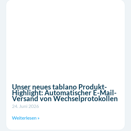
Unser neues tablano Produkt-
Highlight: Automatischer E-Mail-
Versand von Wechselprotokollen
24. Juni 2026
Weiterlesen »