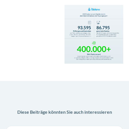
Diese Beiträge könnten Sie auch interessieren