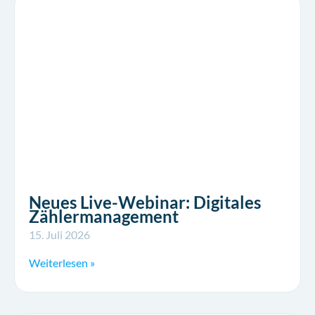
Neues Live-Webinar: Digitales
Zählermanagement
15. Juli 2026
Weiterlesen »