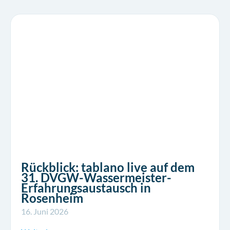
Rückblick: tablano live auf dem
31. DVGW-Wassermeister-
Erfahrungsaustausch in
Rosenheim
16. Juni 2026