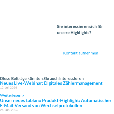
Sie interessieren sich für
unsere Highlights?
Kontakt aufnehmen
Diese Beiträge könnten Sie auch interessieren
Neues Live-Webinar: Digitales Zählermanagement
15. Juli 2026
Weiterlesen »
Unser neues tablano Produkt-Highlight: Automatischer
E-Mail-Versand von Wechselprotokollen
24. Juni 2026