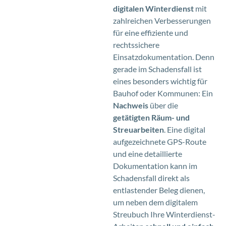
digitalen Winterdienst
mit
zahlreichen Verbesserungen
für eine effiziente und
rechtssichere
Einsatzdokumentation. Denn
gerade im Schadensfall ist
eines besonders wichtig für
Bauhof oder Kommunen: Ein
Nachweis
über die
getätigten Räum- und
Streuarbeiten
. Eine digital
aufgezeichnete GPS-Route
und eine detaillierte
Dokumentation kann im
Schadensfall direkt als
entlastender Beleg dienen,
um neben dem digitalem
Streubuch Ihre Winterdienst-