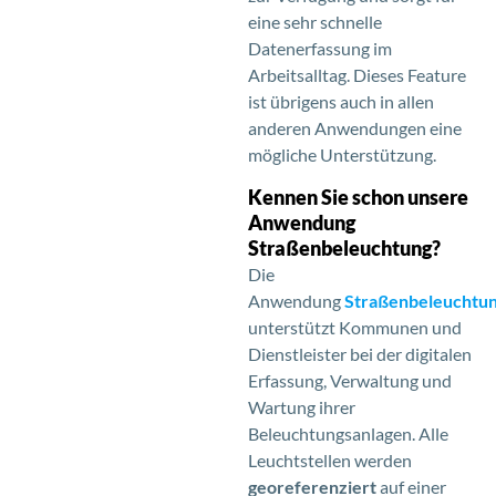
eine sehr schnelle
Datenerfassung im
Arbeitsalltag. Dieses Feature
ist übrigens auch in allen
anderen Anwendungen eine
mögliche Unterstützung.
Kennen Sie schon unsere
Anwendung
Straßenbeleuchtung?
Die
Anwendung
Straßenbeleuchtu
unterstützt Kommunen und
Dienstleister bei der digitalen
Erfassung, Verwaltung und
Wartung ihrer
Beleuchtungsanlagen. Alle
Leuchtstellen werden
georeferenziert
auf einer