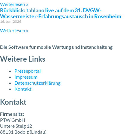
Weiterlesen »
Rückblick: tablano live auf dem 31. DVGW-
Wassermeister-Erfahrungsaustausch in Rosenheim
16. Juni 2026
Weiterlesen »
Die Software für mobile Wartung und Instandhaltung
Weitere Links
Presseportal
Impressum
Datenschutzerklärung
Kontakt
Kontakt
Firmensitz:
PTW GmbH
Untere Steig 12
88131 Bodolz (Lindau)