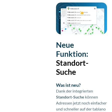
Neue
Funktion:
Standort-
Suche
Was ist neu?
Dank der integrierten
Standort-Suche
können
Adressen jetzt noch einfacher
und schneller auf der tablano