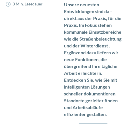
3 Min. Lesedauer
Unsere neuesten
Entwicklungen sind da –
direkt aus der Praxis, für die
Praxis. Im Fokus stehen
kommunale Einsatzbereiche
wie die Straßenbeleuchtung
und der Winterdienst .
Ergänzend dazu liefern wir
neue Funktionen, die
übergreifend Ihre tägliche
Arbeit erleichtern.
Entdecken Sie, wie Sie mit
intelligenten Lösungen
schneller dokumentieren,
Standorte gezielter finden
und Arbeitsabläufe
effizienter gestalten.