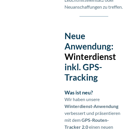
Neuanschaffungen zu treffen.
Neue
Anwendung:
Winterdienst
inkl. GPS-
Tracking
Was ist neu?
Wir haben unsere
Winterdienst-Anwendung
verbessert und präsentieren
mit dem
GPS-Routen-
Tracker 2.0
einen neuen