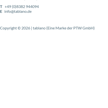
T
+49 (0)8382 944094
E
info@tablano.de
Copyright © 2026 | tablano (Eine Marke der PTW GmbH)