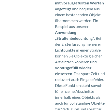
mit vorausgefüllten Werten
angezeigt und bequem aus
einem bestehenden Objekt
übernommen werden. Ein
Beispiel aus unserer
Anwendung
„Straßenbeleuchtung“
: Bei
der Ersterfassung mehrerer
Lichtpunkte in einer Straße
können Sie Objekte gleicher
Art einfach kopieren und
vorausgefüllt wieder
einsetzen
. Das spart Zeit und
reduziert auch Eingabefehler.
Diese Funktion steht sowohl
für einzelne Abschnitte
innerhalb eines Objekts als
auch für vollständige Objekte
zur Verfügung und sorgt für