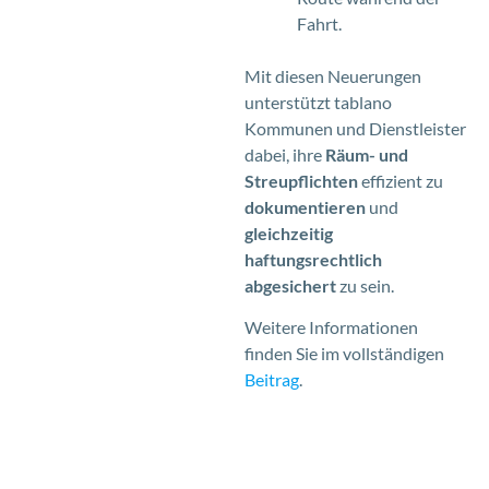
Fahrt.
Mit diesen Neuerungen
unterstützt tablano
Kommunen und Dienstleister
dabei, ihre
Räum- und
Streupflichten
effizient zu
dokumentieren
und
gleichzeitig
haftungsrechtlich
abgesichert
zu sein.
Weitere Informationen
finden Sie im vollständigen
Beitrag
.