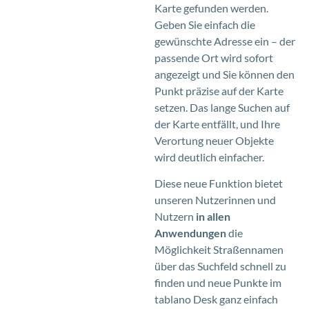
Karte gefunden werden.
Geben Sie einfach die
gewünschte Adresse ein – der
passende Ort wird sofort
angezeigt und Sie können den
Punkt präzise auf der Karte
setzen. Das lange Suchen auf
der Karte entfällt, und Ihre
Verortung neuer Objekte
wird deutlich einfacher.
Diese neue Funktion bietet
unseren Nutzerinnen und
Nutzern
in allen
Anwendungen
die
Möglichkeit Straßennamen
über das Suchfeld schnell zu
finden und neue Punkte im
tablano Desk ganz einfach