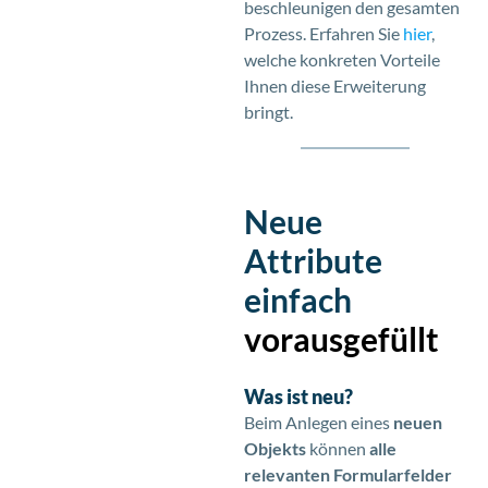
beschleunigen den gesamten
Prozess. Erfahren Sie
hier
,
welche konkreten Vorteile
Ihnen diese Erweiterung
bringt.
Neue
Attribute
einfach
vorausgefüllt
Was ist neu?
Beim Anlegen eines
neuen
Objekts
können
alle
relevanten Formularfelder