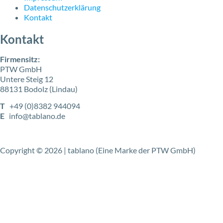
Datenschutzerklärung
Kontakt
Kontakt
Firmensitz:
PTW GmbH
Untere Steig 12
88131 Bodolz (Lindau)
T
+49 (0)8382 944094
E
info@tablano.de
Copyright © 2026 | tablano (Eine Marke der PTW GmbH)