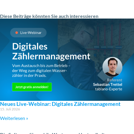
Diese Beiträge könnten Sie auch interessieren
Neues Live-Webinar: Digitales Zählermanagement
15. Juli 2026
Weiterlesen »