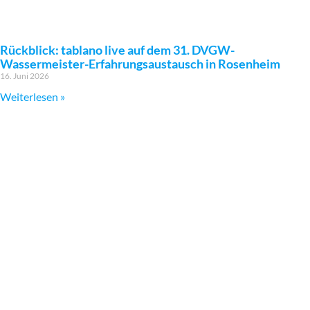
Rückblick: tablano live auf dem 31. DVGW-
Wassermeister-Erfahrungsaustausch in Rosenheim
16. Juni 2026
Weiterlesen »