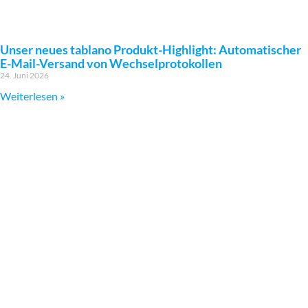
Unser neues tablano Produkt-Highlight: Automatischer
E-Mail-Versand von Wechselprotokollen
24. Juni 2026
Weiterlesen »