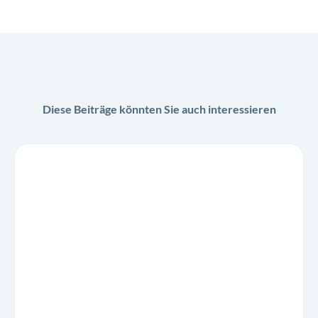
Diese Beiträge könnten Sie auch interessieren