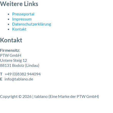
Weitere Links
Presseportal
Impressum
Datenschutzerklärung
Kontakt
Kontakt
Firmensitz:
PTW GmbH
Untere Steig 12
88131 Bodolz (Lindau)
T
+49 (0)8382 944094
E
info@tablano.de
Copyright © 2026 | tablano (Eine Marke der PTW GmbH)