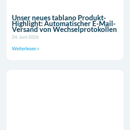
Unser neues tablano Produkt-
Highlight: Automatischer E-Mail-
Versand von Wechselprotokollen
24. Juni 2026
Weiterlesen »