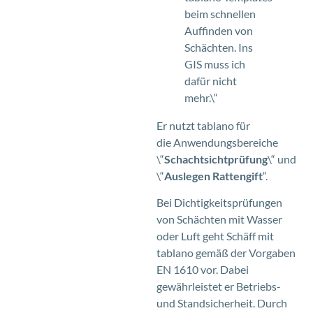
beim schnellen
Auffinden von
Schächten. Ins
GIS muss ich
dafür nicht
mehr.\“
Er nutzt tablano für
die Anwendungsbereiche
\“
Schachtsichtprüfung
\“ und
\“
Auslegen Rattengift
“.
Bei Dichtigkeitsprüfungen
von Schächten mit Wasser
oder Luft geht Schäff mit
tablano gemäß der Vorgaben
EN 1610 vor. Dabei
gewährleistet er Betriebs-
und Standsicherheit. Durch