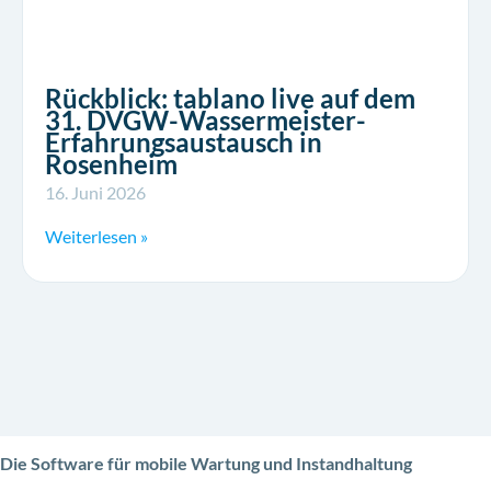
Rückblick: tablano live auf dem
31. DVGW-Wassermeister-
Erfahrungsaustausch in
Rosenheim
16. Juni 2026
Weiterlesen »
Die Software für mobile Wartung und Instandhaltung