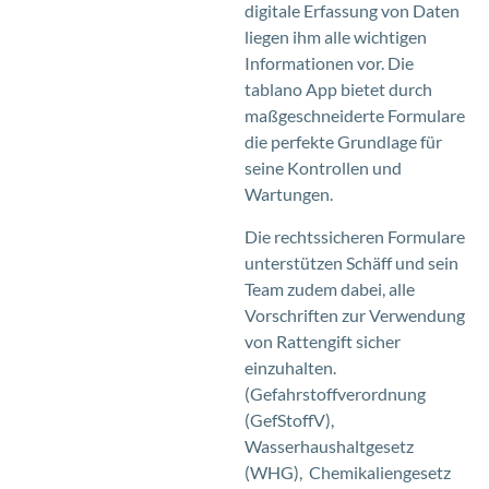
digitale Erfassung von Daten
liegen ihm alle wichtigen
Informationen vor. Die
tablano App bietet durch
maßgeschneiderte Formulare
die perfekte Grundlage für
seine Kontrollen und
Wartungen.
Die rechtssicheren Formulare
unterstützen Schäff und sein
Team zudem dabei, alle
Vorschriften zur Verwendung
von Rattengift sicher
einzuhalten.
(Gefahrstoffverordnung
(GefStoffV),
Wasserhaushaltgesetz
(WHG), Chemikaliengesetz