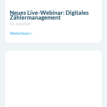
Neues Live-Webinar: Digitales
Zählermanagement
15. Juli 2026
Weiterlesen »