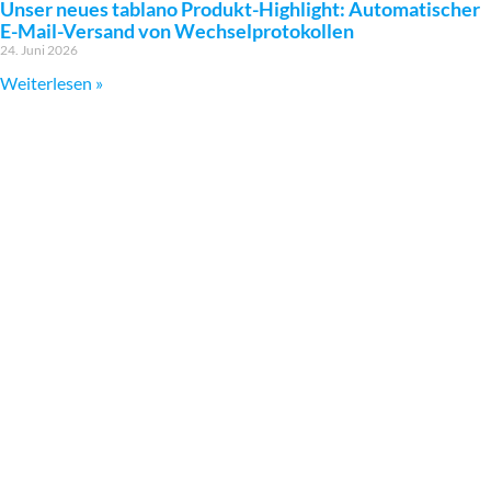
Unser neues tablano Produkt-Highlight: Automatischer
E-Mail-Versand von Wechselprotokollen
24. Juni 2026
Weiterlesen »