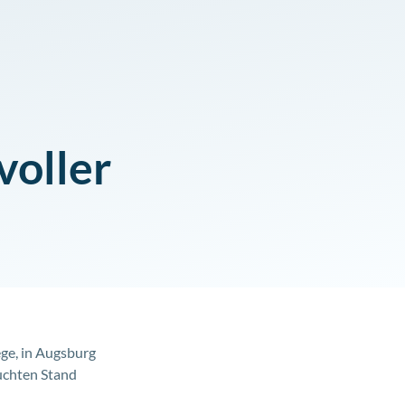
voller
ge, in Augsburg
suchten Stand