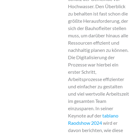
Hochwasser. Den Überblick
zu behalten ist fast schon die
größte Herausforderung, der
sich der Bauhofleiter stellen
muss, um darüber hinaus alle
Ressourcen effizient und
nachhaltig planen zu können.
Die Digitalisierung der
Prozesse war hierbei ein
erster Schritt,
Arbeitsprozesse effizienter
und einfacher zu gestalten
und viel wertvolle Arbeitszeit
im gesamten Team
einzusparen. In seiner
Keynote auf der
tablano
Raodshow 2024
wird er
davon berichten, wie diese