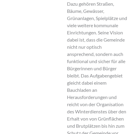
Dazu gehören Straßen,
Bäume, Gewässer,
Grünanlagen, Spielplätze und
viele weitere kommunale
Einrichtungen. Seine Vision
dabei ist, dass die Gemeinde
nicht nur optisch
ansprechend, sondern auch
funktional und sicher für alle
Bürgerinnen und Bürger
bleibt. Das Aufgabengebiet
gleicht dabei einem
Bauchladen an
Herausforderungen und
reicht von der Organisation
des Winterdienstes über den
Erhalt von von Grünflächen
und Brutplätzen bis hin zum
Schutz der Gemeinde vor