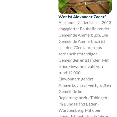
Wer ist Alexander Zader?
Alexander Zader ist seit 2013
engagierter Bauhofleiter der
Gemeinde Ammerbuch. Die
Gemeinde Ammerbuch ist
seit den 70er Jahren aus
sechs selbstständigen
Gemeinden entstanden. Mit
einer Einwohnerzahl von
rund 12.000
Einwohnern gehört
Ammerbuch zur viertgrößten
Gemeinde im
Regierungsbezirk Tübingen
im Bundesland Baden-
Württemberg. Mit über
einem Jahrzehnten Erfahrung