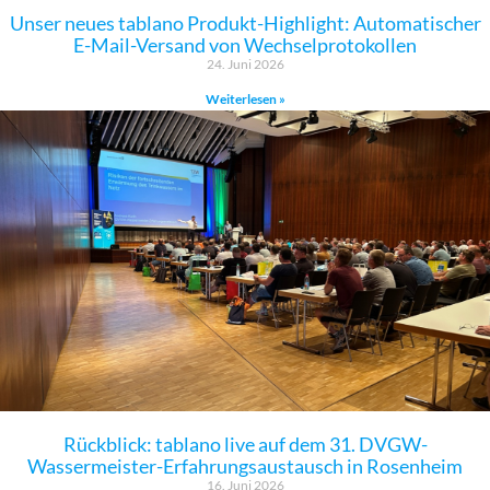
Unser neues tablano Produkt-Highlight: Automatischer
E-Mail-Versand von Wechselprotokollen
24. Juni 2026
Weiterlesen »
Rückblick: tablano live auf dem 31. DVGW-
Wassermeister-Erfahrungsaustausch in Rosenheim
16. Juni 2026