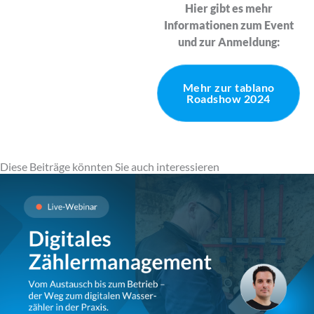
Hier gibt es mehr
Informationen zum Event
und zur Anmeldung:
Mehr zur tablano
Roadshow 2024
Diese Beiträge könnten Sie auch interessieren