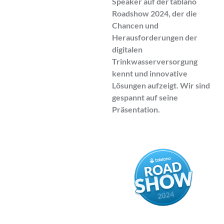
Speaker auf der tablano
Roadshow 2024, der die
Chancen und
Herausforderungen der
digitalen
Trinkwasserversorgung
kennt und innovative
Lösungen aufzeigt. Wir sind
gespannt auf seine
Präsentation.