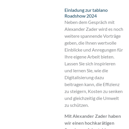
Einladung zur tablano
Roadshow 2024
Neben dem Gespräch mit
Alexander Zader wird es noch
weitere spannende Vorträge
geben, die Ihnen wertvolle
Einblicke und Anregungen für
Ihre eigene Arbeit bieten.
Lassen Sie sich inspirieren
und lernen Sie, wie die
Digitalisierung dazu
beitragen kann, die Effizienz
zu steigern, Kosten zu senken
und gleichzeitig die Umwelt
zu schützen.
Mit Alexander Zader haben
wir einen hochkarätigen