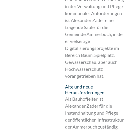
in der Verwaltung und Pflege
kommunaler Anforderungen
ist Alexander Zader eine
tragende Säule für die
Gemeinde Ammerbuch, in der
er vielseitige
Digitalisierungsprojekte im
Bereich Baum, Spielplatz,
Gewässerschau, aber auch
Hochwasserschutz
vorangetrieben hat.
Alte und neue
Herausforderungen
Als Bauhofleiter ist
Alexander Zader für die
Instandhaltung und Pflege
der öffentlichen Infrastruktur
der Ammerbuch zuständig.