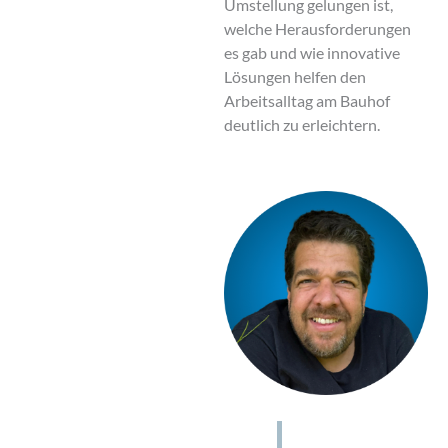
Umstellung gelungen ist,
welche Herausforderungen
es gab und wie innovative
Lösungen helfen den
Arbeitsalltag am Bauhof
deutlich zu erleichtern.