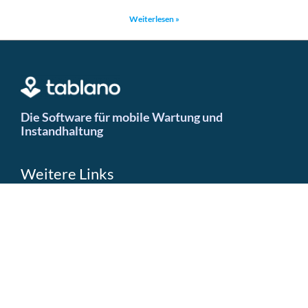
Weiterlesen »
Die Software für mobile Wartung und
Instandhaltung
Weitere Links
Presseportal
Impressum
Datenschutzerklärung
Kontakt
Kontakt
Firmensitz: