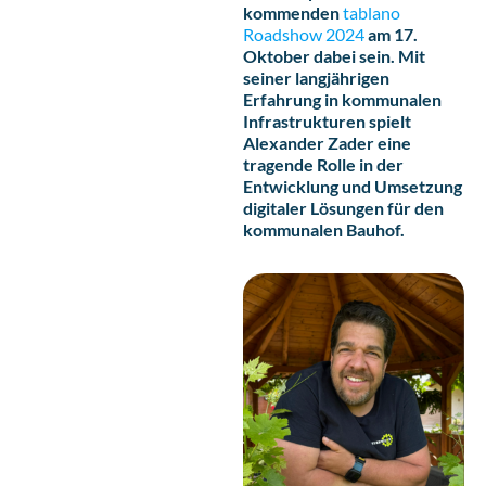
kommenden
tablano
Roadshow 2024
am 17.
Oktober dabei sein. Mit
seiner langjährigen
Erfahrung in kommunalen
Infrastrukturen spielt
Alexander Zader eine
tragende Rolle in der
Entwicklung und Umsetzung
digitaler Lösungen für den
kommunalen Bauhof.