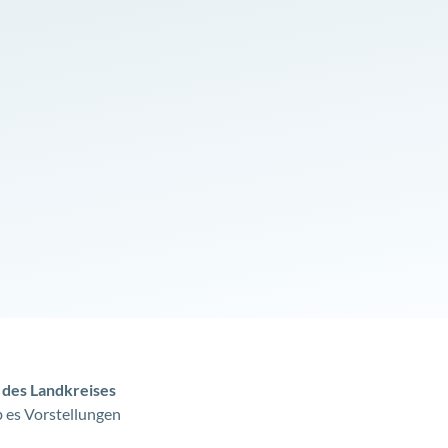
 des Landkreises
 es Vorstellungen