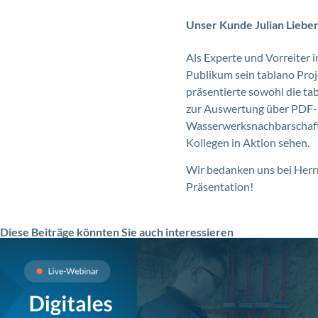
Unser Kunde Julian Liebe
Als Experte und Vorreiter 
Publikum sein tablano Pro
präsentierte sowohl die ta
zur Auswertung über PDF- 
Wasserwerksnachbarschafte
Kollegen in Aktion sehen.
Wir bedanken uns bei Herr
Präsentation!
Diese Beiträge könnten Sie auch interessieren